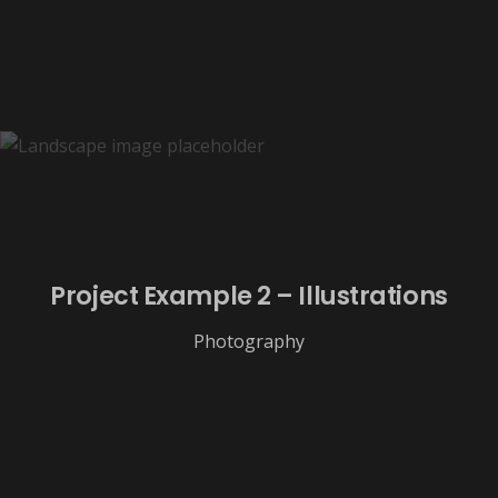
Project Example 2 – Illustrations
Photography