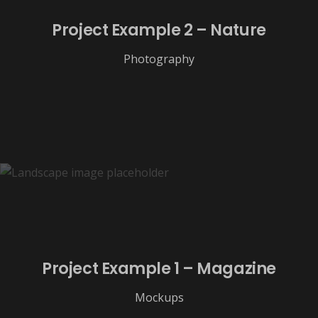
Project Example 2 – Nature
Photography
Project Example 1 – Magazine
Mockups