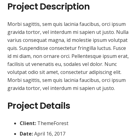
Project Description
Morbi sagittis, sem quis lacinia faucibus, orci ipsum
gravida tortor, vel interdum mi sapien ut justo. Nulla
varius consequat magna, id molestie ipsum volutpat
quis. Suspendisse consectetur fringilla luctus. Fusce
id mi diam, non ornare orci. Pellentesque ipsum erat,
facilisis ut venenatis eu, sodales vel dolor. Nunc
volutpat odio sit amet, consectetur adipiscing elit.
Morbi sagittis, sem quis lacinia faucibus, orci ipsum
gravida tortor, vel interdum mi sapien ut justo.
Project Details
Client:
ThemeForest
Date:
April 16, 2017